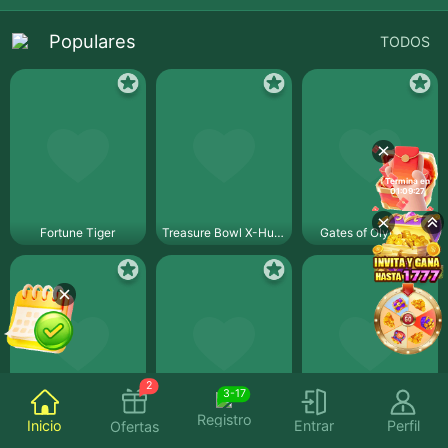
¡Bono VIP de hasta
170,000!
Populares
TODOS
🎁 ¡Invita y gana más de MXN
1,000 + 1.5%
de comisión por ap
🔥 ¡La suerte se une con la habilidad! Juega en
Chido77.mx
y c
🚀 ¡Recarga hoy y reclama al instante tu bono extra del
300%
!
Termina en
01:09:26
Fortune Tiger
Treasure Bowl X-Huge
Gates of Olympus
2
3-17
Registro
Fortune Ox
Fortune Rabbit
Sugar Rush 1000
Inicio
Entrar
Perfil
Ofertas